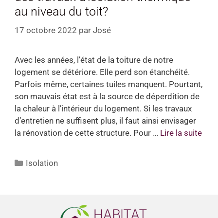
au niveau du toit?
17 octobre 2022
par
José
Avec les années, l’état de la toiture de notre
logement se détériore. Elle perd son étanchéité.
Parfois même, certaines tuiles manquent. Pourtant,
son mauvais état est à la source de déperdition de
la chaleur à l’intérieur du logement. Si les travaux
d’entretien ne suffisent plus, il faut ainsi envisager
la rénovation de cette structure. Pour …
Lire la suite
Isolation