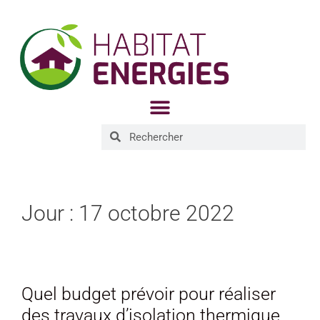
Jour :
17 octobre 2022
Quel budget prévoir pour réaliser
des travaux d’isolation thermique