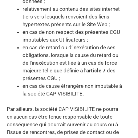
données ;
relativement au contenu des sites internet
tiers vers lesquels renvoient des liens
hypertextes présents sur le Site Web ;
en cas de non-respect des présentes CGU
imputables aux Utilisateurs ;
en cas de retard ou d’inexécution de ses
obligations, lorsque la cause du retard ou
de l’inexécution est liée à un cas de force
majeure telle que définie à l’
article 7
des
présentes CGU ;
en cas de cause étrangère non imputable à
la société CAP VISIBILITE.
Par ailleurs, la société CAP VISIBILITE ne pourra
en aucun cas être tenue responsable de toute
conséquence qui pourrait survenir au cours ou à
l’issue de rencontres, de prises de contact ou de