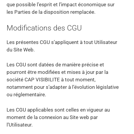
que possible l’esprit et l’impact économique sur
les Parties de la disposition remplacée.
Modifications des CGU
Les présentes CGU s’appliquent à tout Utilisateur
du Site Web.
Les CGU sont datées de manière précise et
pourront être modifiées et mises à jour par la
société CAP VISIBILITE à tout moment,
notamment pour s’adapter à l’évolution législative
ou réglementaire.
Les CGU applicables sont celles en vigueur au
moment de la connexion au Site web par
l’Utilisateur.