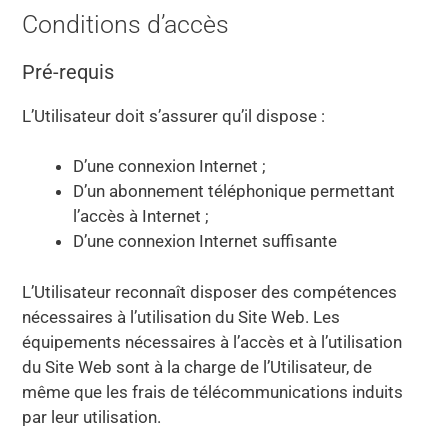
Conditions d’accès
Pré-requis
L’Utilisateur doit s’assurer qu’il dispose :
D’une connexion Internet ;
D’un abonnement téléphonique permettant
l’accès à Internet ;
D’une connexion Internet suffisante
L’Utilisateur reconnaît disposer des compétences
nécessaires à l’utilisation du Site Web. Les
équipements nécessaires à l’accès et à l’utilisation
du Site Web sont à la charge de l’Utilisateur, de
même que les frais de télécommunications induits
par leur utilisation.