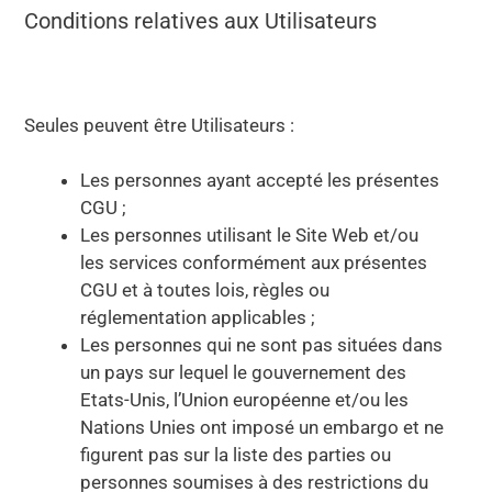
Conditions relatives aux Utilisateurs
Seules peuvent être Utilisateurs :
Les personnes ayant accepté les présentes
CGU ;
Les personnes utilisant le Site Web et/ou
les services conformément aux présentes
CGU et à toutes lois, règles ou
réglementation applicables ;
Les personnes qui ne sont pas situées dans
un pays sur lequel le gouvernement des
Etats-Unis, l’Union européenne et/ou les
Nations Unies ont imposé un embargo et ne
figurent pas sur la liste des parties ou
personnes soumises à des restrictions du