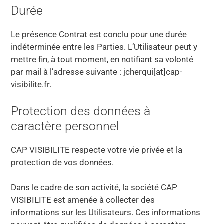
Durée
Le présence Contrat est conclu pour une durée
indéterminée entre les Parties. L’Utilisateur peut y
mettre fin, à tout moment, en notifiant sa volonté
par mail à l’adresse suivante : jcherqui[at]cap-
visibilite.fr.
Protection des données à
caractère personnel
CAP VISIBILITE respecte votre vie privée et la
protection de vos données.
Dans le cadre de son activité, la société CAP
VISIBILITE est amenée à collecter des
informations sur les Utilisateurs. Ces informations