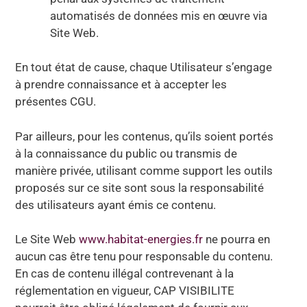
automatisés de données mis en œuvre via
Site Web.
En tout état de cause, chaque Utilisateur s’engage
à prendre connaissance et à accepter les
présentes CGU.
Par ailleurs, pour les contenus, qu’ils soient portés
à la connaissance du public ou transmis de
manière privée, utilisant comme support les outils
proposés sur ce site sont sous la responsabilité
des utilisateurs ayant émis ce contenu.
Le Site Web
www.habitat-energies.fr
ne pourra en
aucun cas être tenu pour responsable du contenu.
En cas de contenu illégal contrevenant à la
réglementation en vigueur, CAP VISIBILITE