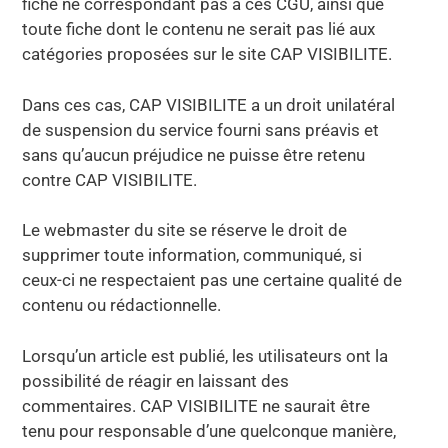
fiche ne correspondant pas à ces CGU, ainsi que
toute fiche dont le contenu ne serait pas lié aux
catégories proposées sur le site CAP VISIBILITE.
Dans ces cas, CAP VISIBILITE a un droit unilatéral
de suspension du service fourni sans préavis et
sans qu’aucun préjudice ne puisse être retenu
contre CAP VISIBILITE.
Le webmaster du site se réserve le droit de
supprimer toute information, communiqué, si
ceux-ci ne respectaient pas une certaine qualité de
contenu ou rédactionnelle.
Lorsqu’un article est publié, les utilisateurs ont la
possibilité de réagir en laissant des
commentaires. CAP VISIBILITE ne saurait être
tenu pour responsable d’une quelconque manière,