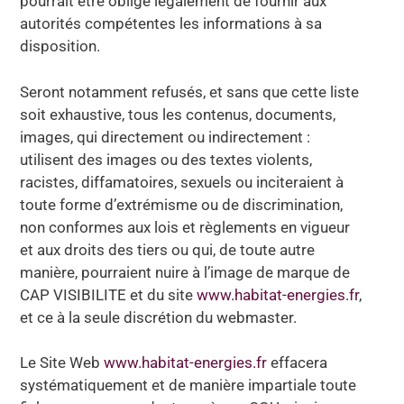
pourrait être obligé légalement de fournir aux
autorités compétentes les informations à sa
disposition.
Seront notamment refusés, et sans que cette liste
soit exhaustive, tous les contenus, documents,
images, qui directement ou indirectement :
utilisent des images ou des textes violents,
racistes, diffamatoires, sexuels ou inciteraient à
toute forme d’extrémisme ou de discrimination,
non conformes aux lois et règlements en vigueur
et aux droits des tiers ou qui, de toute autre
manière, pourraient nuire à l’image de marque de
CAP VISIBILITE et du site
www.habitat-energies.fr
,
et ce à la seule discrétion du webmaster.
Le Site Web
www.habitat-energies.fr
effacera
systématiquement et de manière impartiale toute