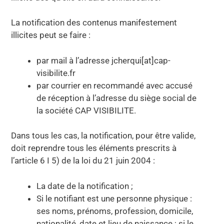
La notification des contenus manifestement
illicites peut se faire :
par mail à l’adresse jcherqui[at]cap-
visibilite.fr
par courrier en recommandé avec accusé
de réception à l’adresse du siège social de
la société CAP VISIBILITE.
Dans tous les cas, la notification, pour être valide,
doit reprendre tous les éléments prescrits à
l’article 6 I 5) de la loi du 21 juin 2004 :
La date de la notification ;
Si le notifiant est une personne physique :
ses noms, prénoms, profession, domicile,
nationalité, date et lieu de naissance ; si le