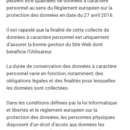
peuvent être qualifiées de données à caractère
personnel au sens du Règlement européen sur la
protection des données en date du 27 avril 2016.
Il est rappelé que la finalité de cette collecte de
données à caractère personnel est uniquement
d’assurer la bonne gestion du Site Web dont
bénéficie l’Utilisateur.
La durée de conservation des données à caractère
personnel varie en fonction, notamment, des
obligations légales et des finalités pour lesquelles
les données sont collectées.
Dans les conditions définies par la loi Informatique
et libertés et le règlement européen sur la
protection des données, les personnes physiques
disposent d’un droit d’accès aux données les