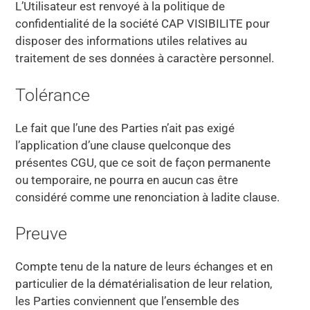
L’Utilisateur est renvoyé à la politique de
confidentialité de la société CAP VISIBILITE pour
disposer des informations utiles relatives au
traitement de ses données à caractère personnel.
Tolérance
Le fait que l’une des Parties n’ait pas exigé
l’application d’une clause quelconque des
présentes CGU, que ce soit de façon permanente
ou temporaire, ne pourra en aucun cas être
considéré comme une renonciation à ladite clause.
Preuve
Compte tenu de la nature de leurs échanges et en
particulier de la dématérialisation de leur relation,
les Parties conviennent que l’ensemble des