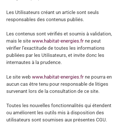
Les Utilisateurs créant un article sont seuls
responsables des contenus publiés.
Les contenus sont vérifiés et soumis à validation,
mais le site
www.habitat-energies.fr
ne peut
vérifier l’exactitude de toutes les informations
publiées par les Utilisateurs, et invite donc les
internautes à la prudence.
Le site web
www.habitat-energies.fr
ne pourra en
aucun cas être tenu pour responsable de litiges
survenant lors de la consultation de ce site.
Toutes les nouvelles fonctionnalités qui étendent
ou améliorent les outils mis à disposition des
utilisateurs sont soumises aux présentes CGU.