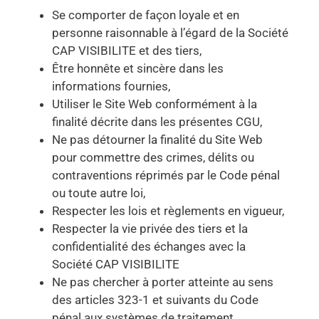
Se comporter de façon loyale et en
personne raisonnable à l’égard de la Société
CAP VISIBILITE et des tiers,
Être honnête et sincère dans les
informations fournies,
Utiliser le Site Web conformément à la
finalité décrite dans les présentes CGU,
Ne pas détourner la finalité du Site Web
pour commettre des crimes, délits ou
contraventions réprimés par le Code pénal
ou toute autre loi,
Respecter les lois et règlements en vigueur,
Respecter la vie privée des tiers et la
confidentialité des échanges avec la
Société CAP VISIBILITE
Ne pas chercher à porter atteinte au sens
des articles 323-1 et suivants du Code
pénal aux systèmes de traitement