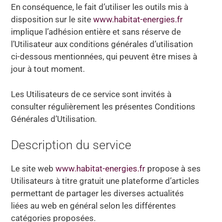
En conséquence, le fait d’utiliser les outils mis à
disposition sur le site
www.habitat-energies.fr
implique l’adhésion entière et sans réserve de
l’Utilisateur aux conditions générales d’utilisation
ci-dessous mentionnées, qui peuvent être mises à
jour à tout moment.
Les Utilisateurs de ce service sont invités à
consulter régulièrement les présentes Conditions
Générales d’Utilisation.
Description du service
Le site web
www.habitat-energies.fr
propose à ses
Utilisateurs à titre gratuit une plateforme d’articles
permettant de partager les diverses actualités
liées au web en général selon les différentes
catégories proposées.