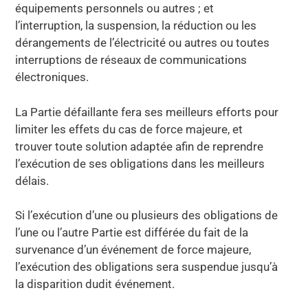
équipements personnels ou autres ; et
l’interruption, la suspension, la réduction ou les
dérangements de l’électricité ou autres ou toutes
interruptions de réseaux de communications
électroniques.
La Partie défaillante fera ses meilleurs efforts pour
limiter les effets du cas de force majeure, et
trouver toute solution adaptée afin de reprendre
l’exécution de ses obligations dans les meilleurs
délais.
Si l’exécution d’une ou plusieurs des obligations de
l’une ou l’autre Partie est différée du fait de la
survenance d’un événement de force majeure,
l’exécution des obligations sera suspendue jusqu’à
la disparition dudit événement.