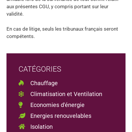
aux présentes CGU, y compris portant sur leur
validité.
En cas de litige, seuls les tribunaux français seront
compétents.
CATÉGORIES
Chauffage
Climatisation et Ventilation
Economies d'énergie
Energies renouvelables
Isolation