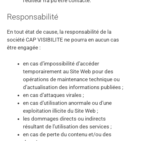
l’éditeur n’a pu être contacté.
Responsabilité
En tout état de cause, la responsabilité de la
société CAP VISIBILITE ne pourra en aucun cas
être engagée :
en cas d’impossibilité d’accéder
temporairement au Site Web pour des
opérations de maintenance technique ou
d’actualisation des informations publiées ;
en cas d’attaques virales ;
en cas d’utilisation anormale ou d’une
exploitation illicite du Site Web ;
les dommages directs ou indirects
résultant de l’utilisation des services ;
en cas de perte du contenu et/ou des