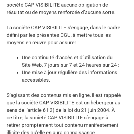
société CAP VISIBILITE aucune obligation de
résultat ou de moyens renforcée d’aucune sorte.
La société CAP VISIBILITE s’engage, dans le cadre
défini par les présentes CGU, à mettre tous les
moyens en œuvre pour assurer :
Une continuité d’accès et d’utilisation du
Site Web, 7 jours sur 7 et 24 heures sur 24 ;
Une mise à jour régulière des informations
accessibles.
S’agissant des contenus mis en ligne, il est rappelé
que la société CAP VISIBILITE est un hébergeur au
sens de l’article 6 I 2) de la loi du 21 juin 2004. À
ce titre, la société CAP VISIBILITE s’engage à
retirer promptement tout contenu manifestement
illicite dès qu’elle en aura connaissance.