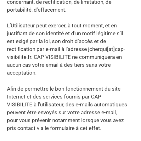
concernant, de rectification, de limitation, de
portabilité, d’effacement.
L’Utilisateur peut exercer, à tout moment, et en
justifiant de son identité et d’un motif légitime s’il
est exigé par la loi, son droit d’accès et de
rectification par e-mail à l’adresse jcherqui[at]cap-
visibilite.fr. CAP VISIBILITE ne communiquera en
aucun cas votre email à des tiers sans votre
acceptation.
Afin de permettre le bon fonctionnement du site
Internet et des services fournis par CAP
VISIBILITE à l’utilisateur, des e-mails automatiques
peuvent être envoyés sur votre adresse e-mail,
pour vous prévenir notamment lorsque vous avez
pris contact via le formulaire à cet effet.