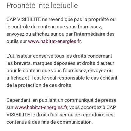
Propriété intellectuelle
CAP VISIBILITE ne revendique pas la propriété ou
le contrôle du contenu que vous fournissez,
envoyez ou affichez sur ou par l’intermédiaire des
outils sur
www.habitat-energies.fr
.
L’utilisateur conserve tous les droits concernant
les brevets, marques déposées et droits d’auteur
pour le contenu que vous fournissez, envoyez ou
affichez et il est le seul responsable le cas échéant
de la protection de ces droits.
Cependant, en publiant un communiqué de presse
sur
www.habitat-energies.fr
, vous accordez à CAP
VISIBILITE le droit d’utiliser ou de reproduire ces
contenus à des fins de communication.