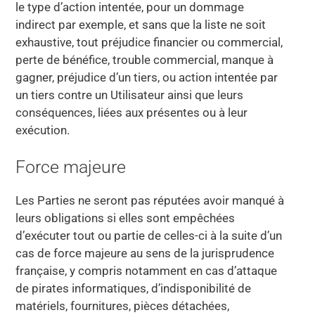
le type d’action intentée, pour un dommage
indirect par exemple, et sans que la liste ne soit
exhaustive, tout préjudice financier ou commercial,
perte de bénéfice, trouble commercial, manque à
gagner, préjudice d’un tiers, ou action intentée par
un tiers contre un Utilisateur ainsi que leurs
conséquences, liées aux présentes ou à leur
exécution.
Force majeure
Les Parties ne seront pas réputées avoir manqué à
leurs obligations si elles sont empêchées
d’exécuter tout ou partie de celles-ci à la suite d’un
cas de force majeure au sens de la jurisprudence
française, y compris notamment en cas d’attaque
de pirates informatiques, d’indisponibilité de
matériels, fournitures, pièces détachées,