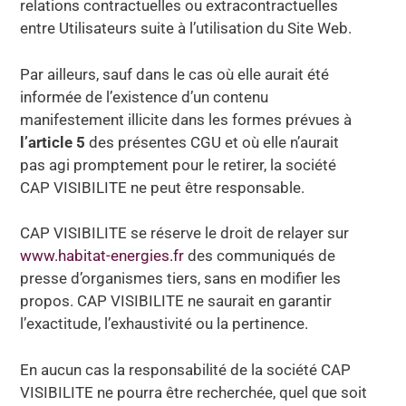
relations contractuelles ou extracontractuelles
entre Utilisateurs suite à l’utilisation du Site Web.
Par ailleurs, sauf dans le cas où elle aurait été
informée de l’existence d’un contenu
manifestement illicite dans les formes prévues à
l’article 5
des présentes CGU et où elle n’aurait
pas agi promptement pour le retirer, la société
CAP VISIBILITE ne peut être responsable.
CAP VISIBILITE se réserve le droit de relayer sur
www.habitat-energies.fr
des communiqués de
presse d’organismes tiers, sans en modifier les
propos. CAP VISIBILITE ne saurait en garantir
l’exactitude, l’exhaustivité ou la pertinence.
En aucun cas la responsabilité de la société CAP
VISIBILITE ne pourra être recherchée, quel que soit