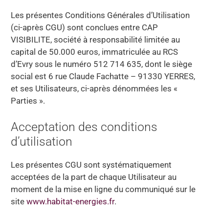
Les présentes Conditions Générales d’Utilisation
(ci-après CGU) sont conclues entre CAP
VISIBILITE, société à responsabilité limitée au
capital de 50.000 euros, immatriculée au RCS
d’Evry sous le numéro 512 714 635, dont le siège
social est 6 rue Claude Fachatte – 91330 YERRES,
et ses Utilisateurs, ci-après dénommées les «
Parties ».
Acceptation des conditions
d’utilisation
Les présentes CGU sont systématiquement
acceptées de la part de chaque Utilisateur au
moment de la mise en ligne du communiqué sur le
site
www.habitat-energies.fr
.