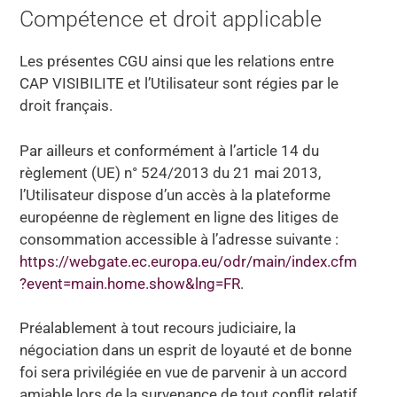
Compétence et droit applicable
Les présentes CGU ainsi que les relations entre
CAP VISIBILITE et l’Utilisateur sont régies par le
droit français.
Par ailleurs et conformément à l’article 14 du
règlement (UE) n° 524/2013 du 21 mai 2013,
l’Utilisateur dispose d’un accès à la plateforme
européenne de règlement en ligne des litiges de
consommation accessible à l’adresse suivante :
https://webgate.ec.europa.eu/odr/main/index.cfm
?event=main.home.show&lng=FR
.
Préalablement à tout recours judiciaire, la
négociation dans un esprit de loyauté et de bonne
foi sera privilégiée en vue de parvenir à un accord
amiable lors de la survenance de tout conflit relatif