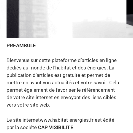
PREAMBULE
Bienvenue sur cette plateforme d’articles en ligne
dédiés au monde de l’habitat et des énergies. La
publication d’articles est gratuite et permet de
mettre en avant vos actualités et votre savoir. Cela
permet également de favoriser le référencement
de votre site internet en envoyant des liens ciblés
vers votre site web.
Le site internetwww.habitat-energies.fr est édité
par la société
CAP VISIBILITE
.