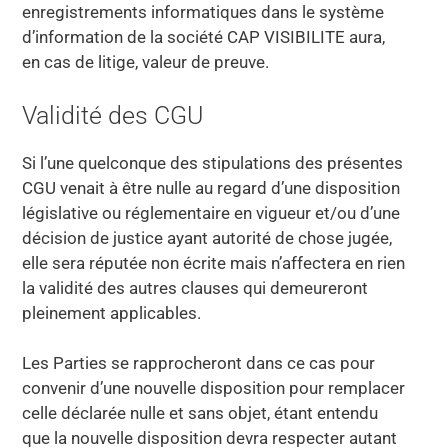
enregistrements informatiques dans le système
d’information de la société CAP VISIBILITE aura,
en cas de litige, valeur de preuve.
Validité des CGU
Si l’une quelconque des stipulations des présentes
CGU venait à être nulle au regard d’une disposition
législative ou réglementaire en vigueur et/ou d’une
décision de justice ayant autorité de chose jugée,
elle sera réputée non écrite mais n’affectera en rien
la validité des autres clauses qui demeureront
pleinement applicables.
Les Parties se rapprocheront dans ce cas pour
convenir d’une nouvelle disposition pour remplacer
celle déclarée nulle et sans objet, étant entendu
que la nouvelle disposition devra respecter autant