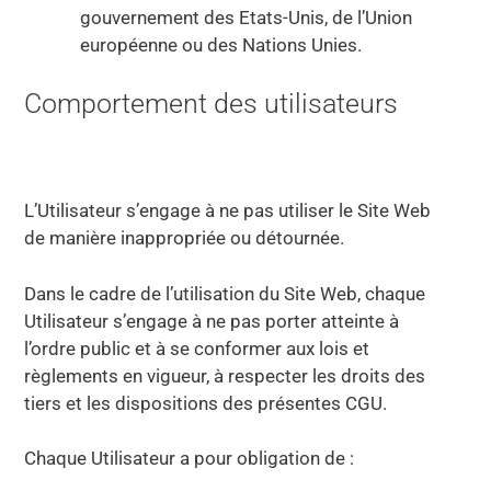
gouvernement des Etats-Unis, de l’Union
européenne ou des Nations Unies.
Comportement des utilisateurs
L’Utilisateur s’engage à ne pas utiliser le Site Web
de manière inappropriée ou détournée.
Dans le cadre de l’utilisation du Site Web, chaque
Utilisateur s’engage à ne pas porter atteinte à
l’ordre public et à se conformer aux lois et
règlements en vigueur, à respecter les droits des
tiers et les dispositions des présentes CGU.
Chaque Utilisateur a pour obligation de :