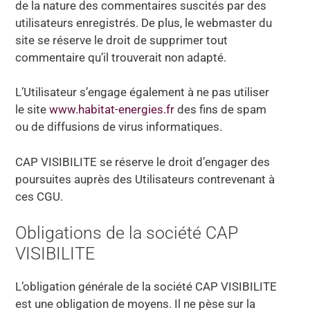
de la nature des commentaires suscités par des
utilisateurs enregistrés. De plus, le webmaster du
site se réserve le droit de supprimer tout
commentaire qu’il trouverait non adapté.
L’Utilisateur s’engage également à ne pas utiliser
le site
www.habitat-energies.fr
des fins de spam
ou de diffusions de virus informatiques.
CAP VISIBILITE se réserve le droit d’engager des
poursuites auprès des Utilisateurs contrevenant à
ces CGU.
Obligations de la société CAP
VISIBILITE
L’obligation générale de la société CAP VISIBILITE
est une obligation de moyens. Il ne pèse sur la