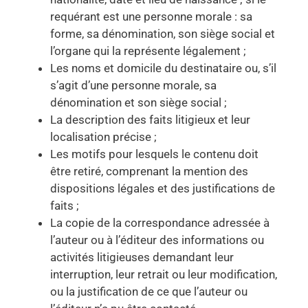
requérant est une personne morale : sa
forme, sa dénomination, son siège social et
l’organe qui la représente légalement ;
Les noms et domicile du destinataire ou, s’il
s’agit d’une personne morale, sa
dénomination et son siège social ;
La description des faits litigieux et leur
localisation précise ;
Les motifs pour lesquels le contenu doit
être retiré, comprenant la mention des
dispositions légales et des justifications de
faits ;
La copie de la correspondance adressée à
l’auteur ou à l’éditeur des informations ou
activités litigieuses demandant leur
interruption, leur retrait ou leur modification,
ou la justification de ce que l’auteur ou