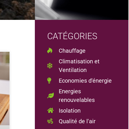
CATÉGORIES
Chauffage
Climatisation et
Ventilation
Economies d'énergie
Energies
renouvelables
Isolation
Qualité de l'air