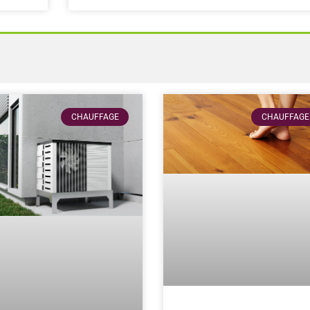
CHAUFFAGE
CHAUFFAGE