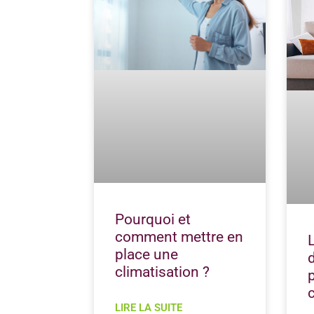
Pourquoi et
comment mettre en
place une
climatisation ?
LIRE LA SUITE