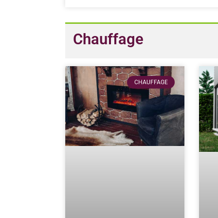
Chauffage
CHAUFFAGE