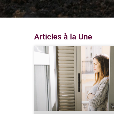
Articles à la Une