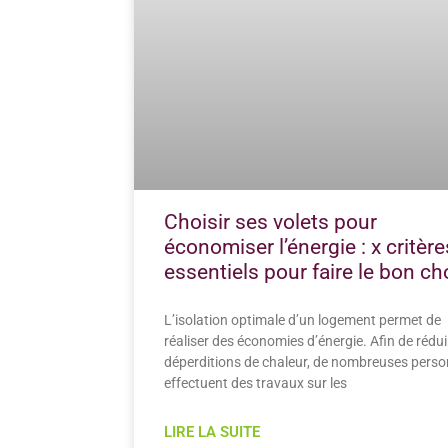
Choisir ses volets pour
économiser l’énergie : x critère
essentiels pour faire le bon ch
L’isolation optimale d’un logement permet de
réaliser des économies d’énergie. Afin de rédui
déperditions de chaleur, de nombreuses pers
effectuent des travaux sur les
LIRE LA SUITE