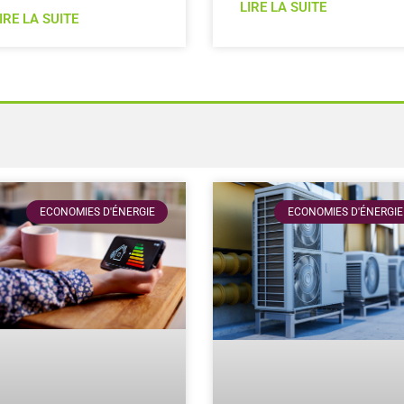
LIRE LA SUITE
IRE LA SUITE
ECONOMIES D'ÉNERGIE
ECONOMIES D'ÉNERGIE