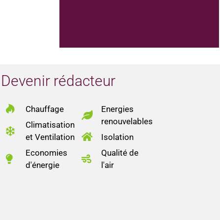
Devenir rédacteur
Chauffage
Energies
renouvelables
Climatisation
et Ventilation
Isolation
Economies
Qualité de
d'énergie
l'air