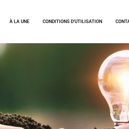
À LA UNE
CONDITIONS D’UTILISATION
CONT