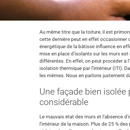
Au même titre que la toiture, il est primor
cette dernière peut en effet occasionner
énergétique de la bâtisse influence en eff
mise en place d’isolants sur les murs est
différentes. En effet, on peut procéder à l
isolation thermique par l’intérieur (ITI).
les mêmes. Nous en parlons justement dan
Une façade bien isolée
considérable
Le mauvais état des murs et l’absence d’is
l’intérieur de la maison. Plus de 25 % des