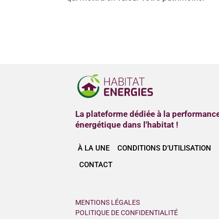
La plateforme dédiée à la performanc
énergétique dans l'habitat !
À LA UNE
CONDITIONS D’UTILISATION
CONTACT
MENTIONS LÉGALES
POLITIQUE DE CONFIDENTIALITÉ