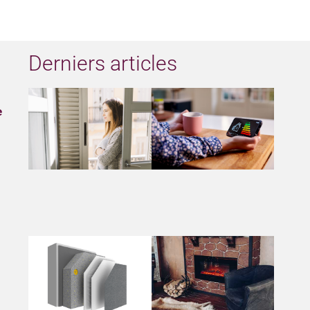
Derniers articles
e