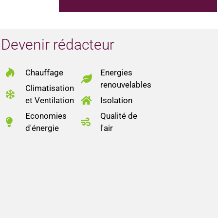
Devenir rédacteur
Chauffage
Energies
renouvelables
Climatisation
et Ventilation
Isolation
Economies
Qualité de
d'énergie
l'air