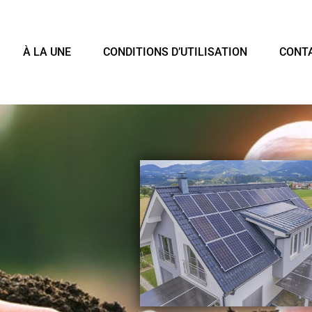
À LA UNE
CONDITIONS D’UTILISATION
CONT