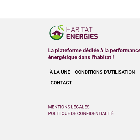
La plateforme dédiée à la performanc
énergétique dans l'habitat !
À LA UNE
CONDITIONS D’UTILISATION
CONTACT
MENTIONS LÉGALES
POLITIQUE DE CONFIDENTIALITÉ