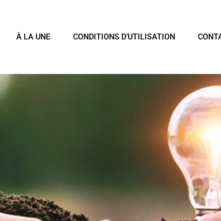
À LA UNE
CONDITIONS D’UTILISATION
CONT