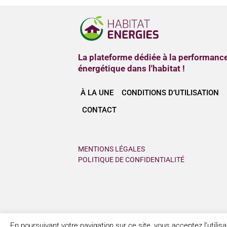
La plateforme dédiée à la performanc
énergétique dans l'habitat !
À LA UNE
CONDITIONS D’UTILISATION
CONTACT
MENTIONS LÉGALES
POLITIQUE DE CONFIDENTIALITÉ
En poursuivant votre navigation sur ce site, vous acceptez l’utili