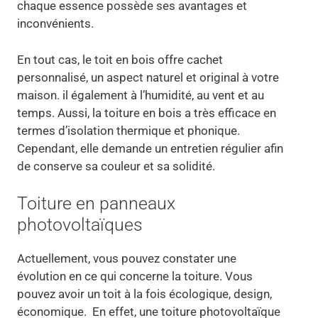
chaque essence possède ses avantages et
inconvénients.
En tout cas, le toit en bois offre cachet
personnalisé, un aspect naturel et original à votre
maison. il également à l’humidité, au vent et au
temps. Aussi, la toiture en bois a très efficace en
termes d’isolation thermique et phonique.
Cependant, elle demande un entretien régulier afin
de conserve sa couleur et sa solidité.
Toiture en panneaux
photovoltaïques
Actuellement, vous pouvez constater une
évolution en ce qui concerne la toiture. Vous
pouvez avoir un toit à la fois écologique, design,
économique. En effet, une toiture photovoltaïque