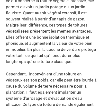
ce qui concerne la toiture végétale intensive, elle
permet d’avoir un jardin potage ou un jardin
fleuriste. Quant au toit végétal extensif, il est
souvent réalisé à partir d’un tapis de gazon.
Malgré leur différence, ces types de toitures
végétalisées présentent les mêmes avantages.
Elles offrent une bonne isolation thermique et
phonique, et augmentent la valeur de votre bien
immobilier. En plus, la couche de verdure protège
votre toit , ce qui fait qu’il peut durer plus
longtemps qu’ une toiture classique.
Cependant, l’inconvénient d’une toiture en
végétaux est son poids, car elle peut être lourde à
cause du volume de terre nécessaire pour la
plantation. Il faut également implanter un
système d’arrosage et d’évacuation d’eau
efficace. Ce type de toiture demande également