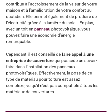
contribue à l’accroissement de la valeur de votre
maison et à l’amélioration de votre confort au
quotidien. Elle permet également de produire de
l’électricité grâce à la lumière du soleil. En plus,
avec un toit en
panneau
photovoltaïque, vous
pouvez faire une économie d’énergie
remarquable.
Cependant, il est conseillé de
faire appel à une
entreprise de couverture
qui possède un savoir-
faire dans l’installation des panneaux
photovoltaïques. Effectivement, la pose de ce
type de matériau pour toiture est assez
complexe, vu qu’il n’est pas compatible à tous les
matériaux de couvertures.