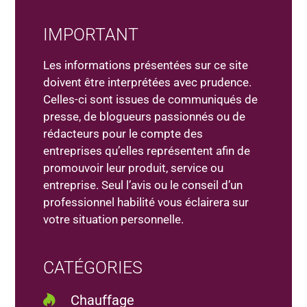
IMPORTANT
Les informations présentées sur ce site
doivent être interprétées avec prudence.
Celles-ci sont issues de communiqués de
presse, de blogueurs passionnés ou de
rédacteurs pour le compte des
entreprises qu’elles représentent afin de
promouvoir leur produit, service ou
entreprise. Seul l’avis ou le conseil d’un
professionnel habilité vous éclairera sur
votre situation personnelle.
CATÉGORIES
Chauffage