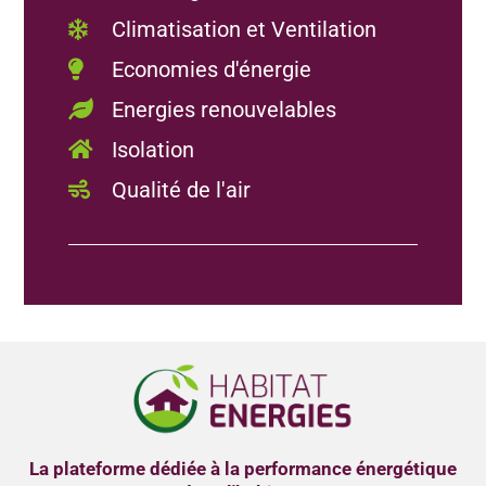
Climatisation et Ventilation
Economies d'énergie
Energies renouvelables
Isolation
Qualité de l'air
La plateforme dédiée à la performance énergétique