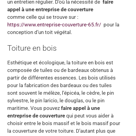
un entretien régulier. D’où la nécessité de
faire
appel à une entreprise de couverture
comme celle qui se trouve sur :
https://www.entreprise-couverture-65.fr/
pour la
conception d’un toit végétal.
Toiture en bois
Esthétique et écologique, la toiture en bois est
composée de tuiles ou de bardeaux obtenus à
partir de différentes essences. Les bois utilisés
pour la fabrication des bardeaux ou des tuiles
sont souvent le mélèze, l’épicéa, le cèdre, le pin
sylvestre, le pin laricio, le douglas, ou le pin
maritime. Vous pouvez
faire appel à une
entreprise de couverture
qui peut vous aider à
choisir entre le bois massif et le bois massif pour
la couverture de votre toiture. D’autant plus que