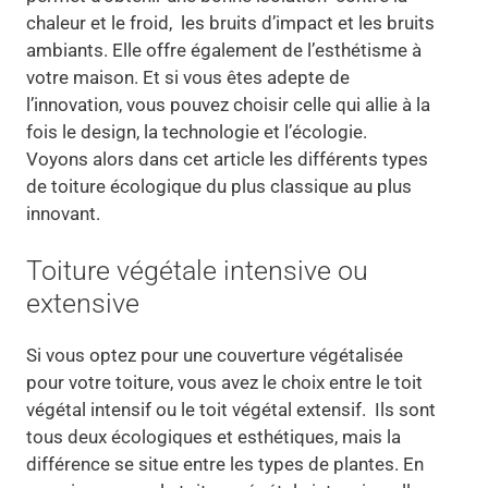
chaleur et le froid, les bruits d’impact et les bruits
ambiants. Elle offre également de l’esthétisme à
votre maison. Et si vous êtes adepte de
l’innovation, vous pouvez choisir celle qui allie à la
fois le design, la technologie et l’écologie.
Voyons alors dans cet article les différents types
de toiture écologique du plus classique au plus
innovant.
Toiture végétale intensive ou
extensive
Si vous optez pour une couverture végétalisée
pour votre toiture, vous avez le choix entre le toit
végétal intensif ou le toit végétal extensif. Ils sont
tous deux écologiques et esthétiques, mais la
différence se situe entre les types de plantes. En