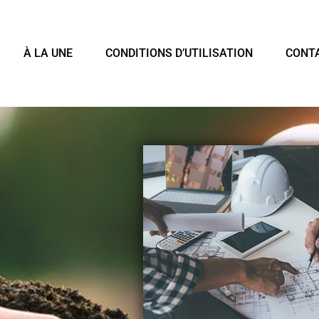
À LA UNE
CONDITIONS D’UTILISATION
CONT