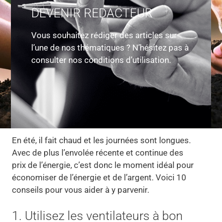
DEVENIR REDACTEUR
Vous souhaitez rédiger des articles sur
l’une de nos thématiques ? N’hésitez pas à
consulter nos conditions d’utilisation.
En été, il fait chaud et les journées sont longues.
Avec de plus l’envolée récente et continue des
prix de l’énergie, c’est donc le moment idéal pour
économiser de l’énergie et de l’argent. Voici 10
conseils pour vous aider à y parvenir.
1. Utilisez les ventilateurs à bon