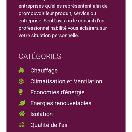
entreprises qu’elles représentent afin de
promouvoir leur produit, service ou
entreprise. Seul l’avis ou le conseil d’un
professionnel habilité vous éclairera sur
votre situation personnelle.
CATÉGORIES
Chauffage
Climatisation et Ventilation
Economies d'énergie
Energies renouvelables
Isolation
Qualité de l'air