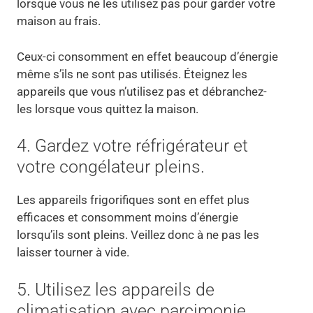
lorsque vous ne les utilisez pas pour garder votre
maison au frais.
Ceux-ci consomment en effet beaucoup d’énergie
même s’ils ne sont pas utilisés. Éteignez les
appareils que vous n’utilisez pas et débranchez-
les lorsque vous quittez la maison.
4. Gardez votre réfrigérateur et
votre congélateur pleins.
Les appareils frigorifiques sont en effet plus
efficaces et consomment moins d’énergie
lorsqu’ils sont pleins. Veillez donc à ne pas les
laisser tourner à vide.
5. Utilisez les appareils de
climatisation avec parcimonie.