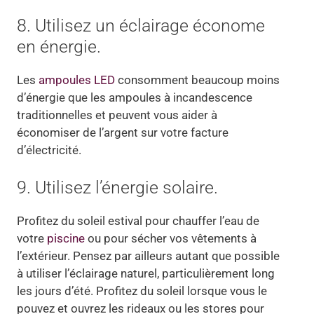
8. Utilisez un éclairage économe
en énergie.
Les
ampoules LED
consomment beaucoup moins
d’énergie que les ampoules à incandescence
traditionnelles et peuvent vous aider à
économiser de l’argent sur votre facture
d’électricité.
9. Utilisez l’énergie solaire.
Profitez du soleil estival pour chauffer l’eau de
votre
piscine
ou pour sécher vos vêtements à
l’extérieur. Pensez par ailleurs autant que possible
à utiliser l’éclairage naturel, particulièrement long
les jours d’été. Profitez du soleil lorsque vous le
pouvez et ouvrez les rideaux ou les stores pour