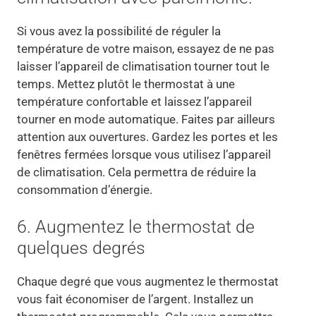
Si vous avez la possibilité de réguler la
température de votre maison, essayez de ne pas
laisser l’appareil de climatisation tourner tout le
temps. Mettez plutôt le thermostat à une
température confortable et laissez l’appareil
tourner en mode automatique. Faites par ailleurs
attention aux ouvertures. Gardez les portes et les
fenêtres fermées lorsque vous utilisez l’appareil
de climatisation. Cela permettra de réduire la
consommation d’énergie.
6. Augmentez le thermostat de
quelques degrés
Chaque degré que vous augmentez le thermostat
vous fait économiser de l’argent. Installez un