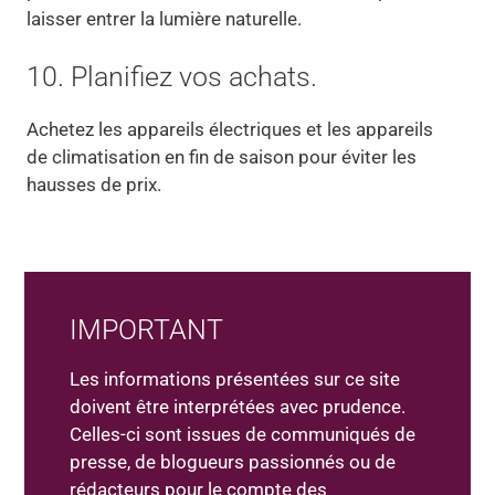
laisser entrer la lumière naturelle.
10. Planifiez vos achats.
Achetez les appareils électriques et les appareils
de climatisation en fin de saison pour éviter les
hausses de prix.
IMPORTANT
Les informations présentées sur ce site
doivent être interprétées avec prudence.
Celles-ci sont issues de communiqués de
presse, de blogueurs passionnés ou de
rédacteurs pour le compte des