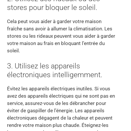
stores pour bloquer le soleil.
Cela peut vous aider à garder votre maison
fraîche sans avoir à allumer la climatisation. Les
stores ou les rideaux peuvent vous aider à garder
votre maison au frais en bloquant l’entrée du
soleil.
3. Utilisez les appareils
électroniques intelligemment.
Évitez les appareils électriques inutiles. Si vous
avez des appareils électriques qui ne sont pas en
service, assurez-vous de les débrancher pour
éviter de gaspiller de l’énergie. Les appareils
électroniques dégagent de la chaleur et peuvent
rendre votre maison plus chaude. Éteignez-les