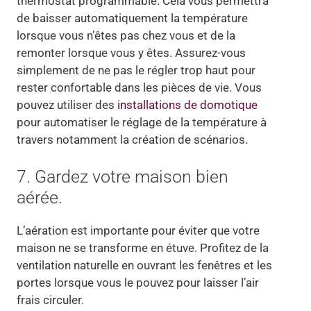
thermostat programmable. Cela vous permettra
de baisser automatiquement la température
lorsque vous n’êtes pas chez vous et de la
remonter lorsque vous y êtes. Assurez-vous
simplement de ne pas le régler trop haut pour
rester confortable dans les pièces de vie. Vous
pouvez utiliser des
installations de domotique
pour automatiser le réglage de la température à
travers notamment la création de scénarios.
7. Gardez votre maison bien
aérée.
L’aération est importante pour éviter que votre
maison ne se transforme en étuve. Profitez de la
ventilation naturelle en ouvrant les fenêtres et les
portes lorsque vous le pouvez pour laisser l’air
frais circuler.