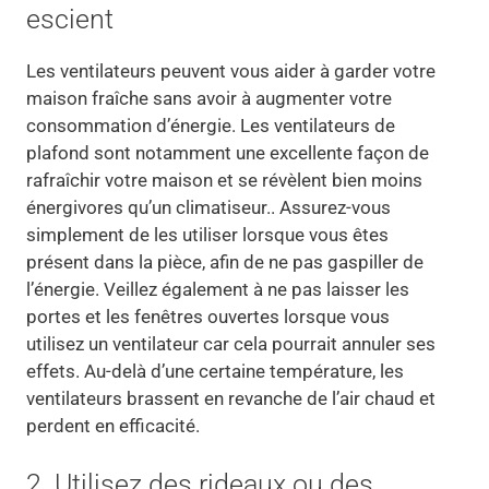
escient
Les ventilateurs peuvent vous aider à garder votre
maison fraîche sans avoir à augmenter votre
consommation d’énergie. Les ventilateurs de
plafond sont notamment une excellente façon de
rafraîchir votre maison et se révèlent bien moins
énergivores qu’un climatiseur.. Assurez-vous
simplement de les utiliser lorsque vous êtes
présent dans la pièce, afin de ne pas gaspiller de
l’énergie. Veillez également à ne pas laisser les
portes et les fenêtres ouvertes lorsque vous
utilisez un ventilateur car cela pourrait annuler ses
effets. Au-delà d’une certaine température, les
ventilateurs brassent en revanche de l’air chaud et
perdent en efficacité.
2. Utilisez des rideaux ou des