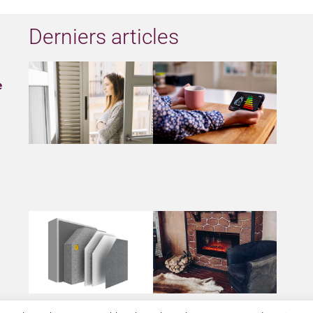
Derniers articles
e