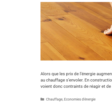
Alors que les prix de l’énergie augme
au chauffage s’envoler. En constructio
voient donc contraints de réagir et d
Chauffage
,
Economies d'énergie