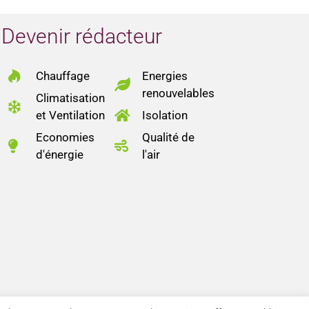
Devenir rédacteur
Chauffage
Energies
renouvelables
Climatisation
et Ventilation
Isolation
Economies
Qualité de
d'énergie
l'air