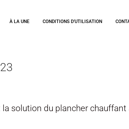
À LA UNE
CONDITIONS D’UTILISATION
CONT
023
 la solution du plancher chauffant