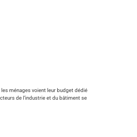
, les ménages voient leur budget dédié
cteurs de l’industrie et du bâtiment se