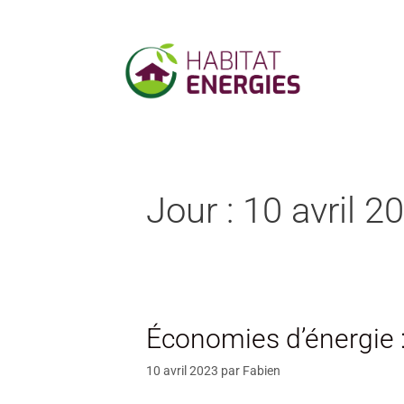
Jour :
10 avril 2
Économies d’énergie :
10 avril 2023
par
Fabien