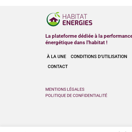
La plateforme dédiée à la performanc
énergétique dans l'habitat !
À LA UNE
CONDITIONS D’UTILISATION
CONTACT
MENTIONS LÉGALES
POLITIQUE DE CONFIDENTIALITÉ