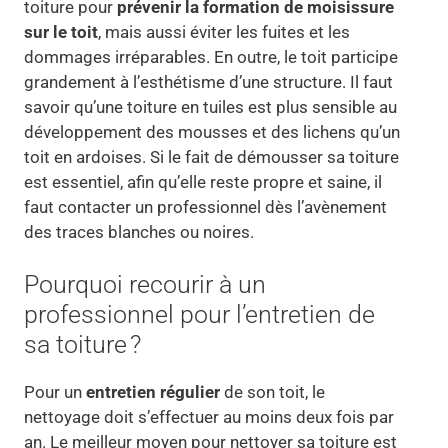
toiture pour
prévenir la formation de moisissure
sur le toit
, mais aussi éviter les fuites et les
dommages irréparables. En outre, le toit participe
grandement à l’esthétisme d’une structure. Il faut
savoir qu’une toiture en tuiles est plus sensible au
développement des mousses et des lichens qu’un
toit en ardoises. Si le fait de démousser sa toiture
est essentiel, afin qu’elle reste propre et saine, il
faut contacter un professionnel dès l’avènement
des traces blanches ou noires.
Pourquoi recourir à un
professionnel pour l’entretien de
sa toiture ?
Pour un
entretien régulier
de son toit, le
nettoyage doit s’effectuer au moins deux fois par
an. Le meilleur moyen pour nettoyer sa toiture est