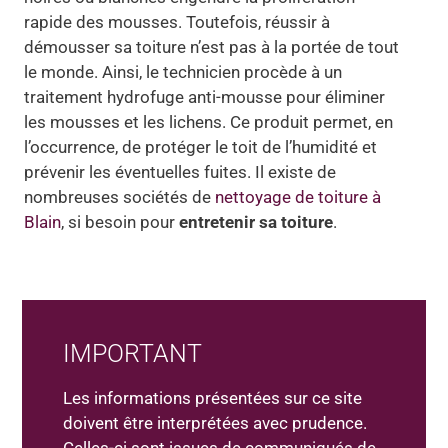
rapide des mousses. Toutefois, réussir à
démousser sa toiture n’est pas à la portée de tout
le monde. Ainsi, le technicien procède à un
traitement hydrofuge anti-mousse pour éliminer
les mousses et les lichens. Ce produit permet, en
l’occurrence, de protéger le toit de l’humidité et
prévenir les éventuelles fuites. Il existe de
nombreuses sociétés de
nettoyage de toiture à
Blain
, si besoin pour
entretenir sa toiture
.
IMPORTANT
Les informations présentées sur ce site
doivent être interprétées avec prudence.
Celles-ci sont issues de communiqués de