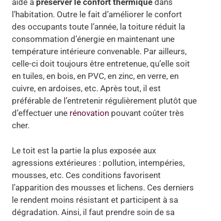
aide à
préserver le confort thermique
dans
l’habitation. Outre le fait d’améliorer le confort
des occupants toute l’année, la toiture réduit la
consommation d’énergie en maintenant une
température intérieure convenable. Par ailleurs,
celle-ci doit toujours être entretenue, qu’elle soit
en tuiles, en bois, en PVC, en zinc, en verre, en
cuivre, en ardoises, etc. Après tout, il est
préférable de l’entretenir régulièrement plutôt que
d’effectuer une
rénovation
pouvant coûter très
cher.
Le toit est la partie la plus exposée aux
agressions extérieures : pollution, intempéries,
mousses, etc. Ces conditions favorisent
l’apparition des mousses et lichens. Ces derniers
le rendent moins résistant et participent à sa
dégradation. Ainsi, il faut prendre soin de sa