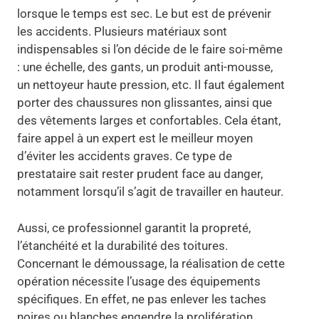
lorsque le temps est sec. Le but est de prévenir
les accidents. Plusieurs matériaux sont
indispensables si l’on décide de le faire soi-même
: une échelle, des gants, un produit anti-mousse,
un nettoyeur haute pression, etc. Il faut également
porter des chaussures non glissantes, ainsi que
des vêtements larges et confortables. Cela étant,
faire appel à un expert est le meilleur moyen
d’éviter les accidents graves. Ce type de
prestataire sait rester prudent face au danger,
notamment lorsqu’il s’agit de travailler en hauteur.
Aussi, ce professionnel garantit la propreté,
l’étanchéité et la durabilité des toitures.
Concernant le démoussage, la réalisation de cette
opération nécessite l’usage des équipements
spécifiques. En effet, ne pas enlever les taches
noires ou blanches engendre la prolifération