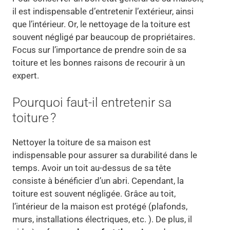
il est indispensable d’entretenir l’extérieur, ainsi
que l’intérieur. Or, le nettoyage de la toiture est
souvent négligé par beaucoup de propriétaires.
Focus sur l’importance de prendre soin de sa
toiture et les bonnes raisons de recourir à un
expert.
Pourquoi faut-il entretenir sa
toiture ?
Nettoyer la toiture de sa maison est
indispensable pour assurer sa durabilité dans le
temps. Avoir un toit au-dessus de sa tête
consiste à bénéficier d’un abri. Cependant, la
toiture est souvent négligée. Grâce au toit,
l’intérieur de la maison est protégé (plafonds,
murs, installations électriques, etc. ). De plus, il