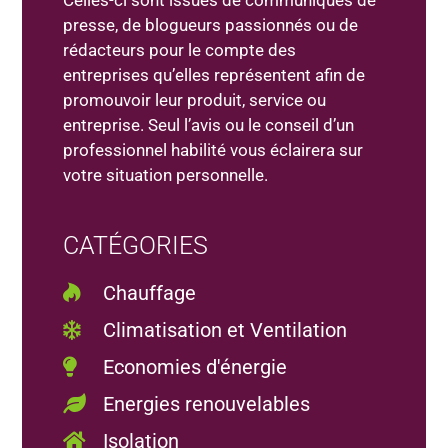
presse, de blogueurs passionnés ou de
rédacteurs pour le compte des
entreprises qu’elles représentent afin de
promouvoir leur produit, service ou
entreprise. Seul l’avis ou le conseil d’un
professionnel habilité vous éclairera sur
votre situation personnelle.
CATÉGORIES
Chauffage
Climatisation et Ventilation
Economies d'énergie
Energies renouvelables
Isolation