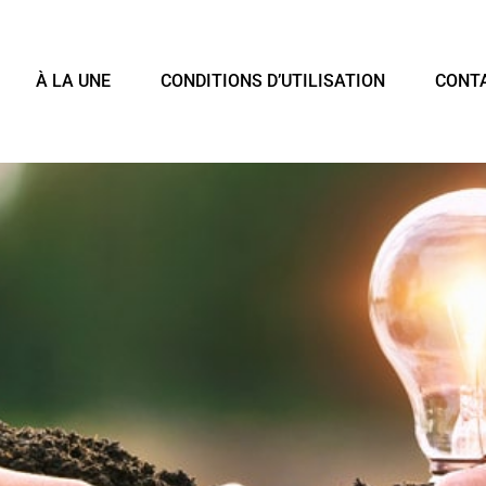
À LA UNE
CONDITIONS D’UTILISATION
CONT