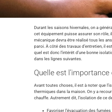
Durant les saisons hivernales, on a gén
cet équipement puisse assurer son rôle, il
mécanique devra être réalisé tous les ans
paroi. À côté des travaux d’entretien, il 
quel est donc l’intérêt d’une bonne isol
dans les lignes suivantes.
Quelle est l’importance
Avant toutes choses, il est à noter que l’
thermiques dans la maison. On y a recours
chauffe. Autrement dit, l’isolation de ce de
Favoriser l’évacuation des fumées 