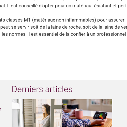
ial. Il est conseillé d’opter pour un matériau résistant et pe
isolants classés M1 (matériaux non inflammables) pour assurer
peut se servir soit de la laine de roche, soit de la laine de ve
les normes, il est essentiel de la confier à un professionnel
Derniers articles
e