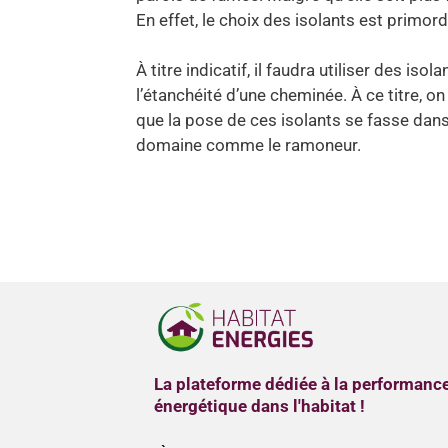
En effet, le choix des isolants est primord
À titre indicatif, il faudra utiliser des 
l’étanchéité d’une cheminée. À ce titre, on 
que la pose de ces isolants se fasse dans 
domaine comme le ramoneur.
La plateforme dédiée à la performanc
énergétique dans l'habitat !