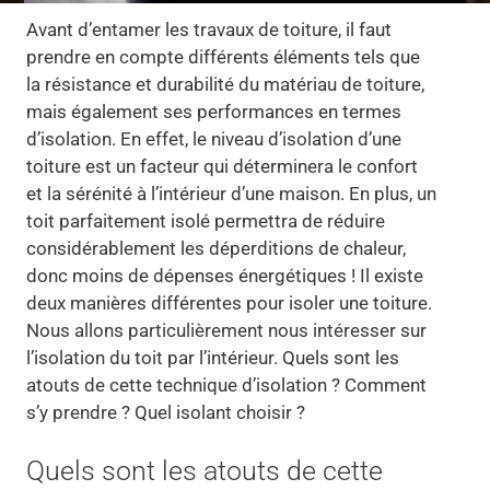
Avant d’entamer les travaux de toiture, il faut
prendre en compte différents éléments tels que
la résistance et durabilité du matériau de toiture,
mais également ses performances en termes
d’isolation. En effet, le niveau d’isolation d’une
toiture est un facteur qui déterminera le confort
et la sérénité à l’intérieur d’une maison. En plus, un
toit parfaitement isolé permettra de réduire
considérablement les déperditions de chaleur,
donc moins de dépenses énergétiques ! Il existe
deux manières différentes pour isoler une toiture.
Nous allons particulièrement nous intéresser sur
l’isolation du toit par l’intérieur. Quels sont les
atouts de cette technique d’isolation ? Comment
s’y prendre ? Quel isolant choisir ?
Quels sont les atouts de cette