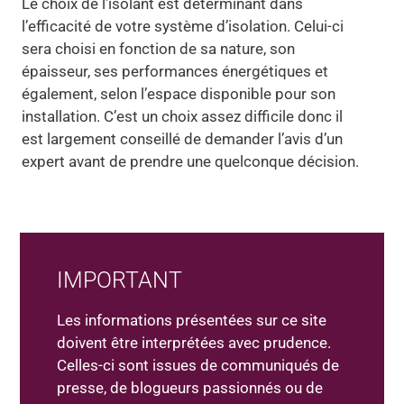
Le choix de l’isolant est déterminant dans
l’efficacité de votre système d’isolation. Celui-ci
sera choisi en fonction de sa nature, son
épaisseur, ses performances énergétiques et
également, selon l’espace disponible pour son
installation. C’est un choix assez difficile donc il
est largement conseillé de demander l’avis d’un
expert avant de prendre une quelconque décision.
IMPORTANT
Les informations présentées sur ce site
doivent être interprétées avec prudence.
Celles-ci sont issues de communiqués de
presse, de blogueurs passionnés ou de