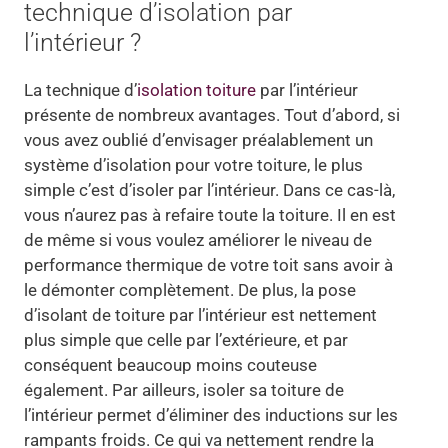
technique d’isolation par
l’intérieur ?
La technique d’
isolation toiture
par l’intérieur
présente de nombreux avantages. Tout d’abord, si
vous avez oublié d’envisager préalablement un
système d’isolation pour votre toiture, le plus
simple c’est d’isoler par l’intérieur. Dans ce cas-là,
vous n’aurez pas à refaire toute la toiture. Il en est
de même si vous voulez améliorer le niveau de
performance thermique de votre toit sans avoir à
le démonter complètement. De plus, la pose
d’isolant de toiture par l’intérieur est nettement
plus simple que celle par l’extérieure, et par
conséquent beaucoup moins couteuse
également. Par ailleurs, isoler sa toiture de
l’intérieur permet d’éliminer des inductions sur les
rampants froids. Ce qui va nettement rendre la