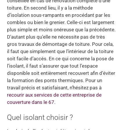
conseillée en cas de rénovation complète d’une
toiture. En second lieu, il y a la méthode
d’isolation sous-rampants en procédant par les
combles ou bien le grenier. Celle-ci est largement
plus simple et moins onéreuse que la précédente.
D’autant plus qu’elle ne nécessite pas de très
gros travaux de démontage de toiture. Pour cela,
il faut que simplement que l’intérieur de la toiture
soit facile d’accès. En ce qui concerne la pose de
l’isolant, il faut s’assurer que tout l’espace
disponible soit entièrement recouvert afin d’éviter
la formation des ponts thermiques. Pour un
travail précis et satisfaisant, n’hésitez pas à
recourir aux services de cette entreprise de
couverture dans le 67
.
Quel isolant choisir ?