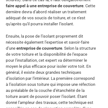
faire appel à une entreprise de couverture
. Cette
dernière devra d’abord réaliser un traitement
adéquat de vos soucis de toiture, et ce n’est
qu’après qu’il pourra installer l’isolant.
Ensuite, la pose de l’isolant proprement dit
nécessite également l’expertise et savoir-faire
d’une
entreprise de couverture
. Selon la structure
de votre toiture et la disponibilité de l’espace
pour l’installation, cet expert va déterminer le
moyen le plus efficace pour isoler votre toit. En
général, il existe deux grandes techniques
d’isolation par l’intérieur. La première correspond
à l’isolation sous toiture qui impose une réfection
au préalable de la couche d’étanchéité de la
toiture avant de pouvoir poser l’isolant. Étant
donné l’ampleur des travaux, cette technique est