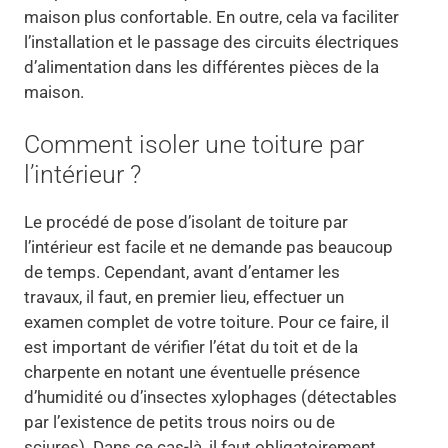
maison plus confortable. En outre, cela va faciliter
l’installation et le passage des circuits électriques
d’alimentation dans les différentes pièces de la
maison.
Comment isoler une toiture par
l’intérieur ?
Le procédé de pose d’isolant de toiture par
l’intérieur est facile et ne demande pas beaucoup
de temps. Cependant, avant d’entamer les
travaux, il faut, en premier lieu, effectuer un
examen complet de votre toiture. Pour ce faire, il
est important de vérifier l’état du toit et de la
charpente en notant une éventuelle présence
d’humidité ou d’insectes xylophages (détectables
par l’existence de petits trous noirs ou de
sciures). Dans ce cas-là, il faut obligatoirement