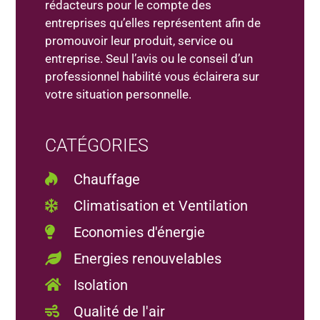
rédacteurs pour le compte des
entreprises qu’elles représentent afin de
promouvoir leur produit, service ou
entreprise. Seul l’avis ou le conseil d’un
professionnel habilité vous éclairera sur
votre situation personnelle.
CATÉGORIES
Chauffage
Climatisation et Ventilation
Economies d'énergie
Energies renouvelables
Isolation
Qualité de l'air