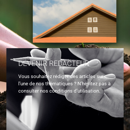
DEVENIR REDACTEUR
Vous souhaitez rédiger des articles sur
l’une de nos thématiques ? N’hésitez pas à
consulter nos conditions d’utilisation.